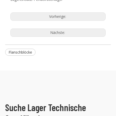
Vorherige:
Nächste:
Flanschblöcke
Suche Lager Technische