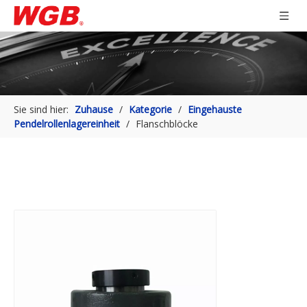
Sie sind hier:
Zuhause
/
Kategorie
/
Eingehauste
Pendelrollenlagereinheit
/
Flanschblöcke