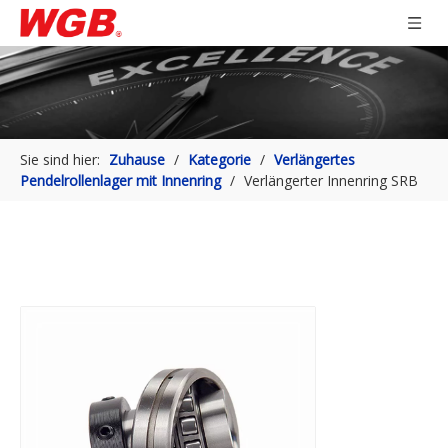
Sie sind hier:
Zuhause
/
Kategorie
/
Verlängertes
Pendelrollenlager mit Innenring
/
Verlängerter Innenring SRB